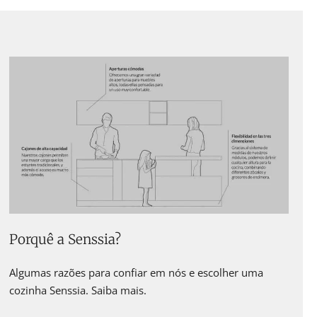
Porquê a Senssia?
Algumas razões para confiar em nós e escolher uma
cozinha Senssia. Saiba mais.