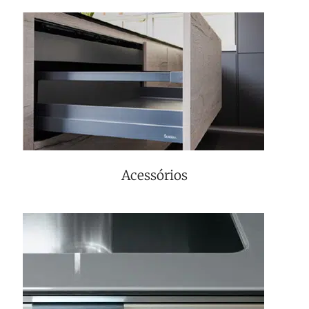
Acessórios