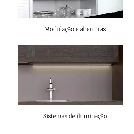
Modulação e aberturas
Sistemas de iluminação