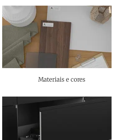
Materiais e cores