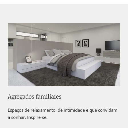
Agregados familiares
Espaços de relaxamento, de intimidade e que convidam
a sonhar. Inspire-se.