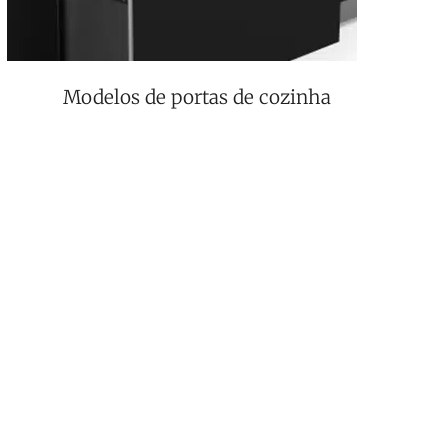
Modelos de portas de cozinha