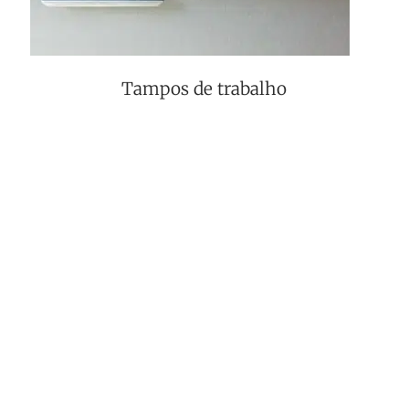
Tampos de trabalho