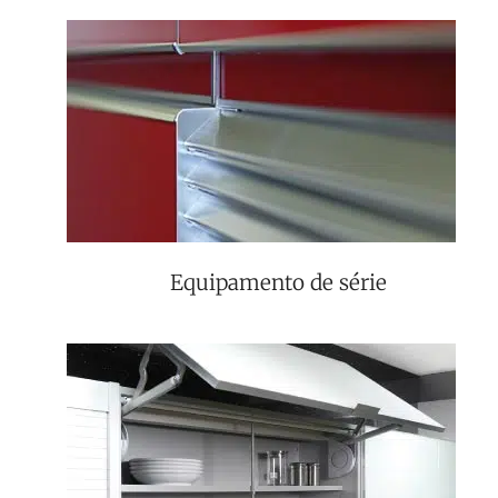
Equipamento de série