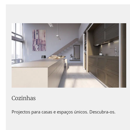
Cozinhas
Projectos para casas e espaços únicos. Descubra-os.