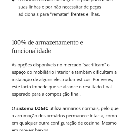
suas linhas e por não necessitar de peças
adicionais para "rematar" frentes e ilhas.
100% de armazenamento e
funcionalidade
As opções disponíveis no mercado “sacrificam” o
espaço do mobiliário interior e também dificultam a
instalação de alguns electrodomésticos. Por vezes,
este facto impede que se alcance o resultado final
esperado para a composição final.
O
sistema LOGIC
utiliza armários normais, pelo que
a arrumação dos armários permanece intacta, como
em qualquer outra configuração de cozinha. Mesmo
em móveis baixos.