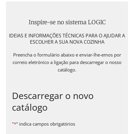
Inspire-se no sistema LOGIC
IDEIAS E INFORMAÇÕES TÉCNICAS PARA O AJUDAR A
ESCOLHER A SUA NOVA COZINHA
Preencha o formulário abaixo e enviar-lhe-emos por
correio eletrónico a ligação para descarregar o nosso
catálogo.
Descarregar o novo
catálogo
"
*
" indica campos obrigatórios