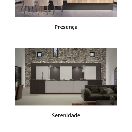
Presença
Serenidade