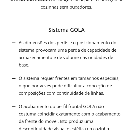
cozinhas sem puxadores.
Sistema GOLA
As dimensões dos perfis e o posicionamento do
sistema provocam uma perda de capacidade de
armazenamento e de volume nas unidades de
base.
O sistema requer frentes em tamanhos especiais,
o que por vezes pode dificultar a conceção de
composições com continuidade de linhas.
O acabamento do perfil frontal GOLA não
costuma coincidir exatamente com o acabamento
da frente do móvel. Isto produz uma
descontinuidade visual e estética na cozinha.