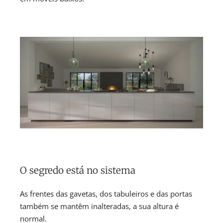
O segredo está no sistema
As frentes das gavetas, dos tabuleiros e das portas
também se mantêm inalteradas, a sua altura é
normal.