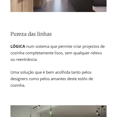
Pureza das linhas
LÓGICA
num sistema que permite criar projectos de
cozinha completamente lisos, sem qualquer relevo
ou reentrância.
Uma solução que é bem acolhida tanto pelos
designers como pelos amantes deste estilo de
cozinha.