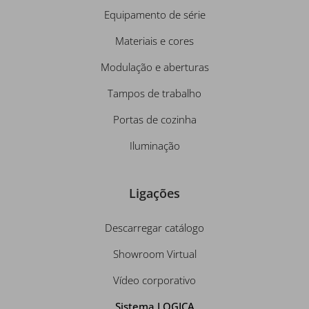
Equipamento de série
Materiais e cores
Modulação e aberturas
Tampos de trabalho
Portas de cozinha
Iluminação
Ligações
Descarregar catálogo
Showroom Virtual
Vídeo corporativo
Sistema LOGICA