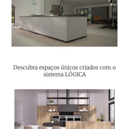
Descubra espaços únicos criados com o
sistema LÓGICA