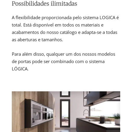
Possibilidades ilimitadas
A flexibilidade proporcionada pelo sistema LOGICA é
total. Está disponível em todos os materiais e
acabamentos do nosso catálogo e adapta-se a todas
as aberturas e tamanhos.
Para além disso, qualquer um dos nossos modelos
de portas pode ser combinado com o sistema
LÓGICA.