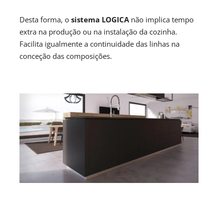
Desta forma, o
sistema LOGICA
não implica tempo
extra na produção ou na instalação da cozinha.
Facilita igualmente a continuidade das linhas na
conceção das composições.