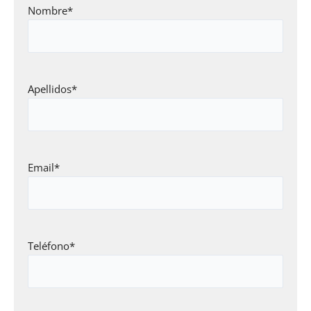
Nombre
*
Apellidos
*
Email
*
Teléfono
*