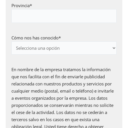
Provincia
*
Cómo nos has conocido
*
Consentimiento
*
En nombre de la empresa tratamos la información
que nos facilita con el fin de enviarle publicidad
relacionada con nuestros productos y servicios por
cualquier medio (postal, email o teléfono) e invitarle
a eventos organizados por la empresa. Los datos
proporcionados se conservarán mientras no solicite
el cese de la actividad. Los datos no se cederán a
terceros salvo en los casos en que exista una
obligación legal. Usted tiene derecho a obtener