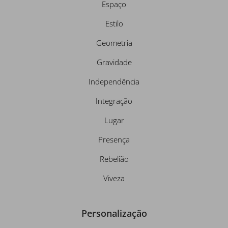
Espaço
Estilo
Geometria
Gravidade
Independência
Integração
Lugar
Presença
Rebelião
Viveza
Personalização