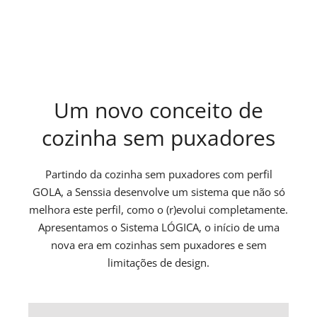
Um novo conceito de
cozinha sem puxadores
Partindo da cozinha sem puxadores com perfil
GOLA, a Senssia desenvolve um sistema que não só
melhora este perfil, como o (r)evolui completamente.
Apresentamos o Sistema LÓGICA, o início de uma
nova era em cozinhas sem puxadores e sem
limitações de design.