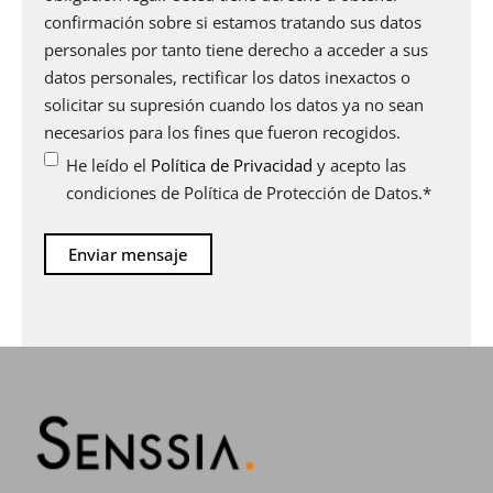
confirmación sobre si estamos tratando sus datos
personales por tanto tiene derecho a acceder a sus
datos personales, rectificar los datos inexactos o
solicitar su supresión cuando los datos ya no sean
necesarios para los fines que fueron recogidos.
He leído el
Política de Privacidad
y acepto las
condiciones de Política de Protección de Datos.
*