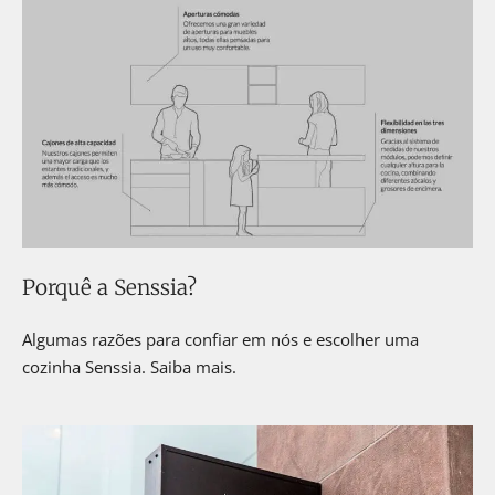
Porquê a Senssia?
Algumas razões para confiar em nós e escolher uma
cozinha Senssia. Saiba mais.