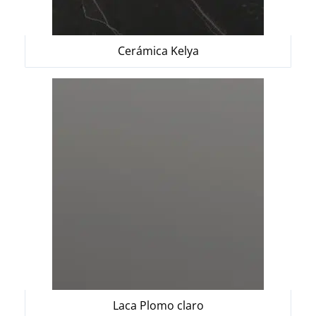
Cerámica Kelya
Laca Plomo claro