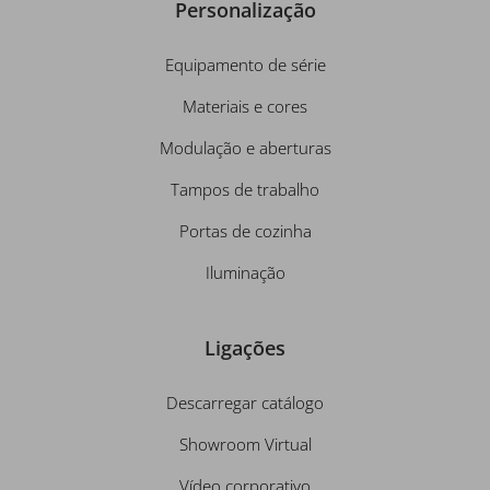
Personalização
Equipamento de série
Materiais e cores
Modulação e aberturas
Tampos de trabalho
Portas de cozinha
Iluminação
Ligações
Descarregar catálogo
Showroom Virtual
Vídeo corporativo