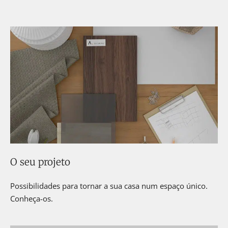
O seu projeto
Possibilidades para tornar a sua casa num espaço único.
Conheça-os.