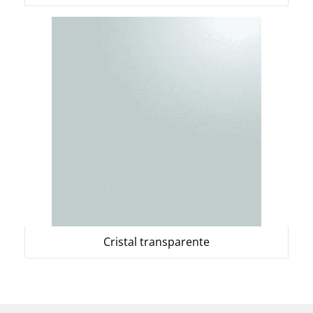
Cristal transparente