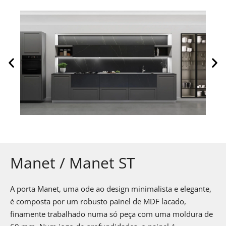
Manet / Manet ST
A porta Manet, uma ode ao design minimalista e elegante,
é composta por um robusto painel de MDF lacado,
finamente trabalhado numa só peça com uma moldura de