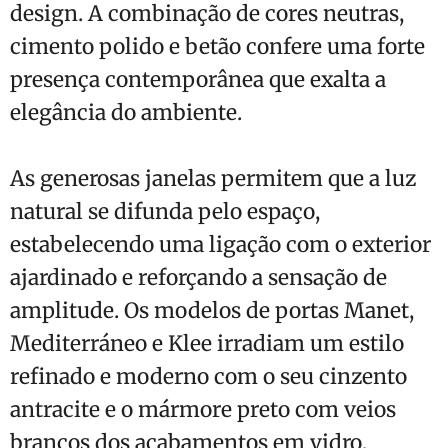
design. A combinação de cores neutras,
cimento polido e betão confere uma forte
presença contemporânea que exalta a
elegância do ambiente.
As generosas janelas permitem que a luz
natural se difunda pelo espaço,
estabelecendo uma ligação com o exterior
ajardinado e reforçando a sensação de
amplitude. Os modelos de portas Manet,
Mediterráneo e Klee irradiam um estilo
refinado e moderno com o seu cinzento
antracite e o mármore preto com veios
brancos dos acabamentos em vidro,