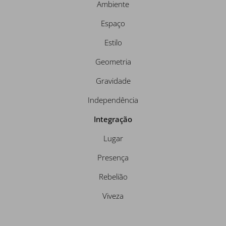
Ambiente
Espaço
Estilo
Geometria
Gravidade
Independência
Integração
Lugar
Presença
Rebelião
Viveza