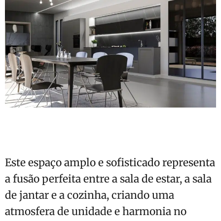
Este espaço amplo e sofisticado representa
a fusão perfeita entre a sala de estar, a sala
de jantar e a cozinha, criando uma
atmosfera de unidade e harmonia no