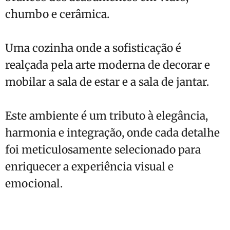
chumbo e cerâmica.
Uma cozinha onde a sofisticação é
realçada pela arte moderna de decorar e
mobilar a sala de estar e a sala de jantar.
Este ambiente é um tributo à elegância,
harmonia e integração, onde cada detalhe
foi meticulosamente selecionado para
enriquecer a experiência visual e
emocional.