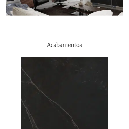
Acabamentos