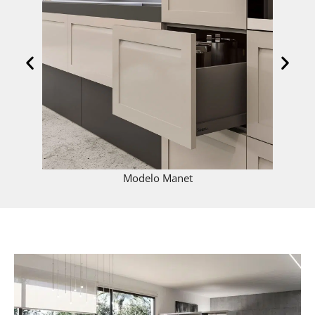
Modelo Manet