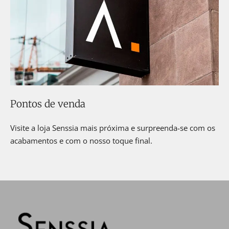
Pontos de venda
Visite a loja Senssia mais próxima e surpreenda-se com os
acabamentos e com o nosso toque final.