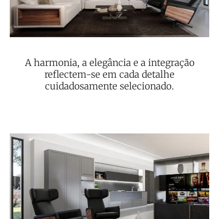
A harmonia, a elegância e a integração
reflectem-se em cada detalhe
cuidadosamente selecionado.