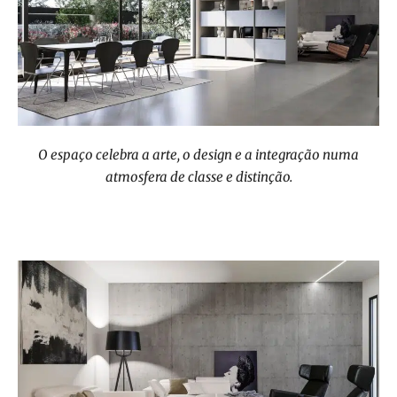
O espaço celebra a arte, o design e a integração numa
atmosfera de classe e distinção.