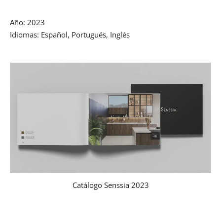
Año: 2023
Idiomas: Español, Portugués, Inglés
Catálogo Senssia 2023