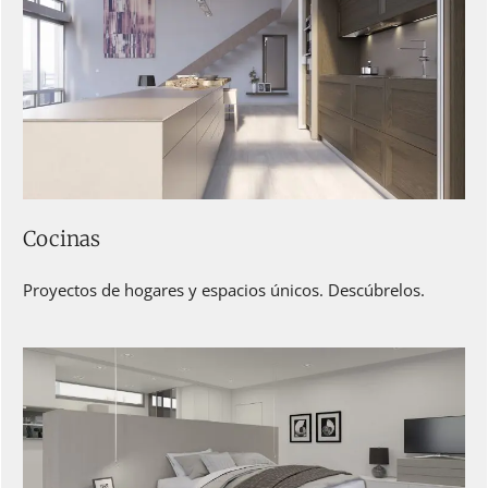
Cocinas
Proyectos de hogares y espacios únicos. Descúbrelos.