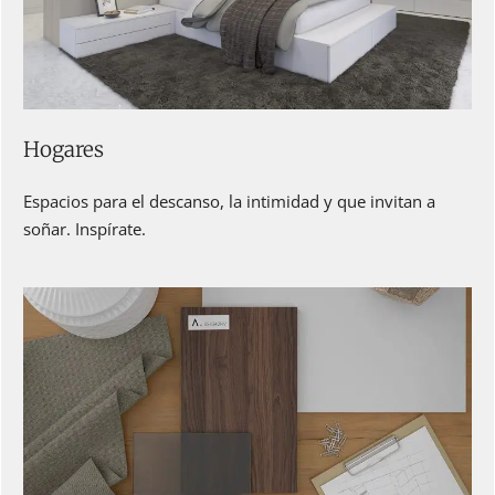
Hogares
Espacios para el descanso, la intimidad y que invitan a
soñar. Inspírate.