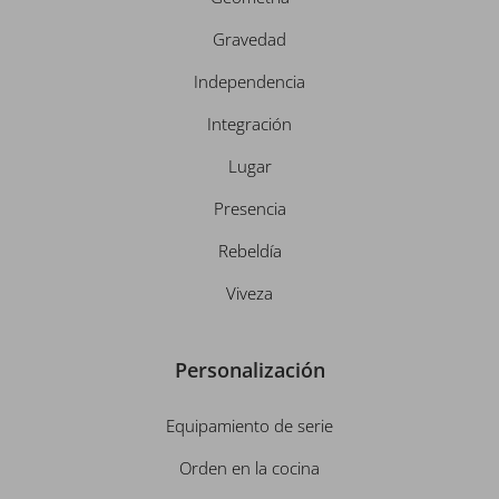
Gravedad
Independencia
Integración
Lugar
Presencia
Rebeldía
Viveza
Personalización
Equipamiento de serie
Orden en la cocina