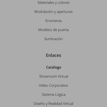
Materiales y colores
Modulación y aperturas
Encimeras
Modelos de puerta
Iluminación
Enlaces
Catálogo
Showroom Virtual
Vídeo Corporativo
Sistema Lógica
Diseño y Realidad Virtual