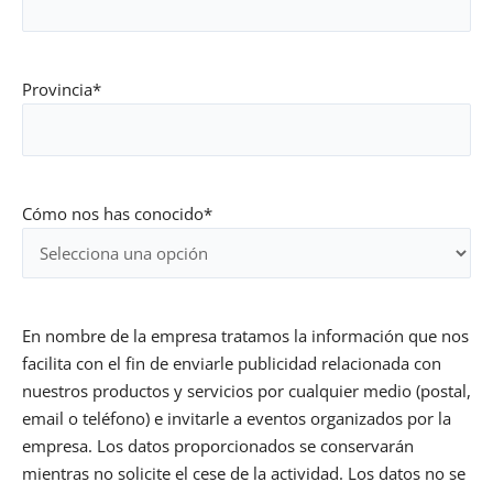
Provincia
*
Cómo nos has conocido
*
Consentimiento
*
En nombre de la empresa tratamos la información que nos
facilita con el fin de enviarle publicidad relacionada con
nuestros productos y servicios por cualquier medio (postal,
email o teléfono) e invitarle a eventos organizados por la
empresa. Los datos proporcionados se conservarán
mientras no solicite el cese de la actividad. Los datos no se