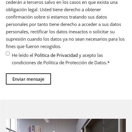
cederán a terceros salvo en los casos en que exista una
obligación legal. Usted tiene derecho a obtener
confirmación sobre si estamos tratando sus datos
personales por tanto tiene derecho a acceder a sus datos
personales, rectificar los datos inexactos o solicitar su
supresión cuando los datos ya no sean necesarios para los
fines que fueron recogidos.
He leído el
Política de Privacidad
y acepto las
condiciones de Política de Protección de Datos.
*