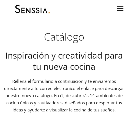
Ir
al
contenido
Catálogo
Inspiración y creatividad para
tu nueva cocina
Rellena el formulario a continuación y te enviaremos
directamente a tu correo electrónico el enlace para descargar
nuestro nuevo catálogo. En él, descubrirás 14 ambientes de
cocina únicos y cautivadores, diseñados para despertar tus
ideas y ayudarte a visualizar la cocina de tus sueños.