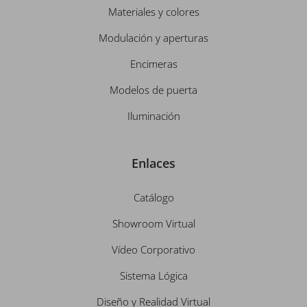
Materiales y colores
Modulación y aperturas
Encimeras
Modelos de puerta
Iluminación
Enlaces
Catálogo
Showroom Virtual
Vídeo Corporativo
Sistema Lógica
Diseño y Realidad Virtual