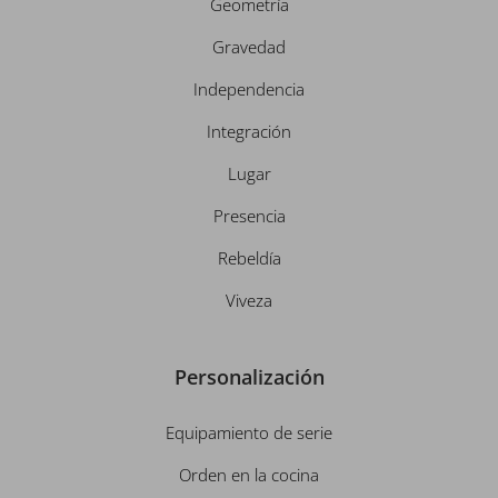
Geometría
Gravedad
Independencia
Integración
Lugar
Presencia
Rebeldía
Viveza
Personalización
Equipamiento de serie
Orden en la cocina