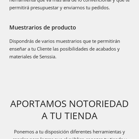
permitirá presupuestar y enviarnos tu pedidos.
Muestrarios de producto
Dispondrás de varios muestrarios que te permitirán
enseñar a tu Cliente las posibilidades de acabados y
materiales de Senssia.
APORTAMOS NOTORIEDAD
A TU TIENDA
Ponemos a tu disposición diferentes herramientas y