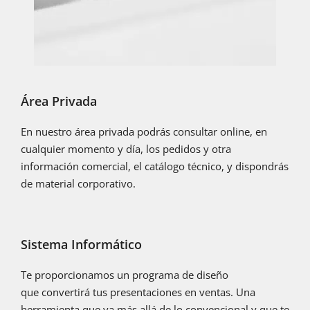
Área Privada
En nuestro área privada podrás consultar online, en
cualquier momento y día, los pedidos y otra
información comercial, el catálogo técnico, y dispondrás
de material corporativo.
Sistema Informático
Te proporcionamos un programa de diseño
que convertirá tus presentaciones en ventas. Una
herramienta que va más allá de lo convencional y que te