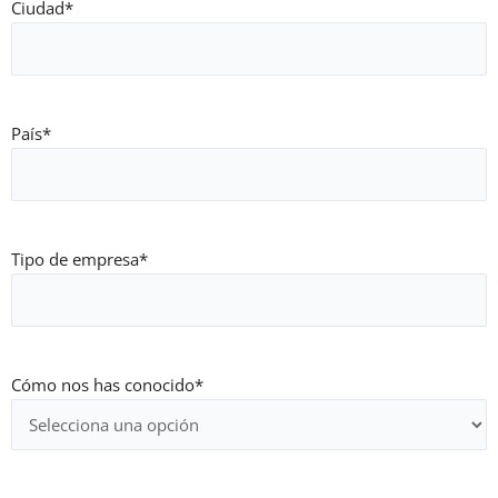
Ciudad
*
País
*
Tipo de empresa
*
Cómo nos has conocido
*