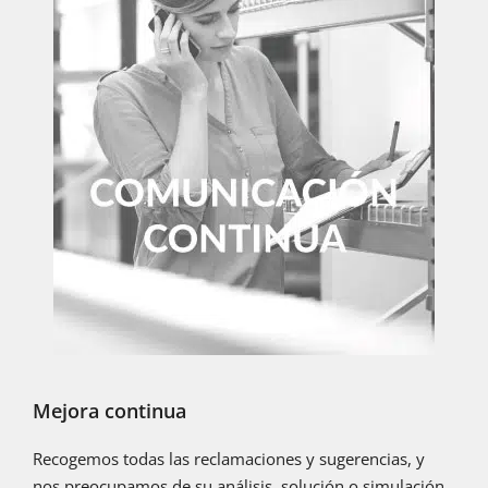
Mejora continua
Recogemos todas las reclamaciones y sugerencias, y
nos preocupamos de su análisis, solución o simulación