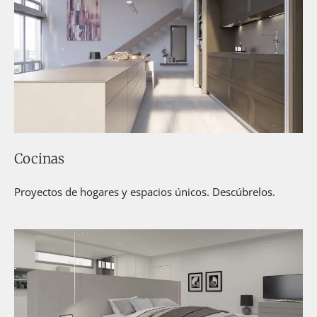
Cocinas
Proyectos de hogares y espacios únicos. Descúbrelos.