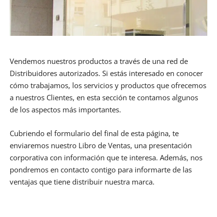
Vendemos nuestros productos a través de una red de
Distribuidores autorizados. Si estás interesado en conocer
cómo trabajamos, los servicios y productos que ofrecemos
a nuestros Clientes, en esta sección te contamos algunos
de los aspectos más importantes.
Cubriendo el formulario del final de esta página, te
enviaremos nuestro Libro de Ventas, una presentación
corporativa con información que te interesa. Además, nos
pondremos en contacto contigo para informarte de las
ventajas que tiene distribuir nuestra marca.