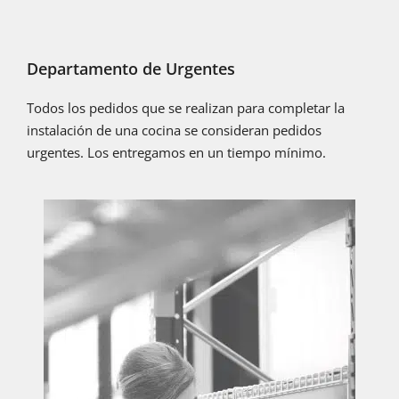
Departamento de Urgentes
Todos los pedidos que se realizan para completar la
instalación de una cocina se consideran pedidos
urgentes. Los entregamos en un tiempo mínimo.