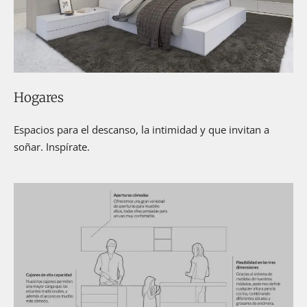
Hogares
Espacios para el descanso, la intimidad y que invitan a
soñar. Inspírate.