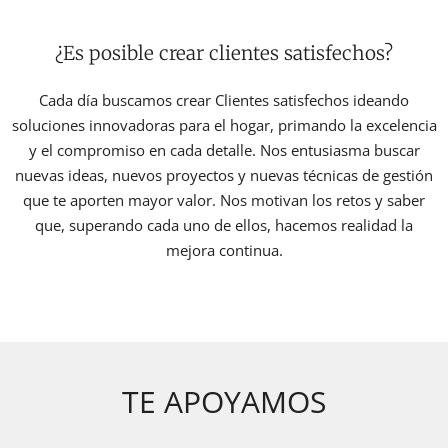
¿Es posible crear clientes satisfechos?
Cada día buscamos crear Clientes satisfechos ideando
soluciones innovadoras para el hogar, primando la excelencia
y el compromiso en cada detalle. Nos entusiasma buscar
nuevas ideas, nuevos proyectos y nuevas técnicas de gestión
que te aporten mayor valor. Nos motivan los retos y saber
que, superando cada uno de ellos, hacemos realidad la
mejora continua.
TE APOYAMOS