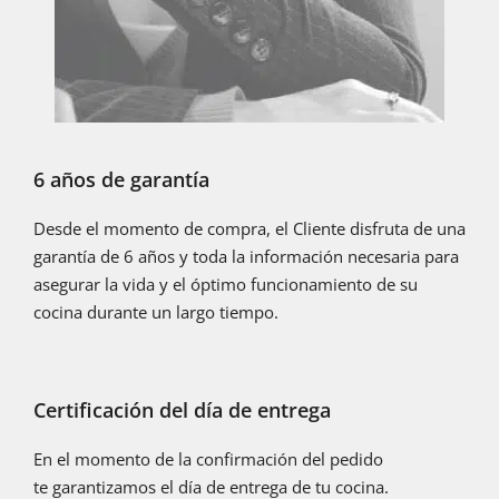
6 años de garantía
Desde el momento de compra, el Cliente disfruta de una
garantía de 6 años y toda la información necesaria para
asegurar la vida y el óptimo funcionamiento de su
cocina durante un largo tiempo.
Certificación del día de entrega
En el momento de la confirmación del pedido
te garantizamos el día de entrega de tu cocina.