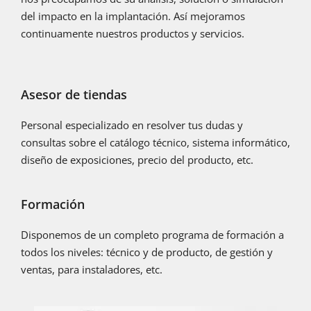
del impacto en la implantación. Así mejoramos
continuamente nuestros productos y servicios.
Asesor de tiendas
Personal especializado en resolver tus dudas y
consultas sobre el catálogo técnico, sistema informático,
diseño de exposiciones, precio del producto, etc.
Formación
Disponemos de un completo programa de formación a
todos los niveles: técnico y de producto, de gestión y
ventas, para instaladores, etc.