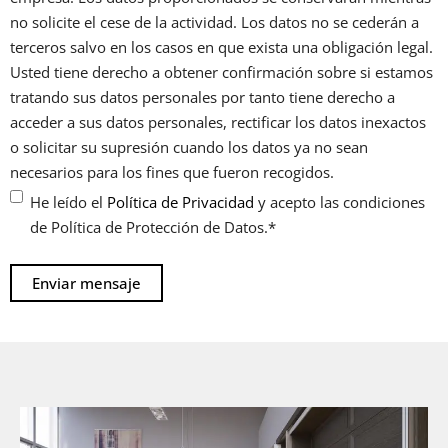
no solicite el cese de la actividad. Los datos no se cederán a
terceros salvo en los casos en que exista una obligación legal.
Usted tiene derecho a obtener confirmación sobre si estamos
tratando sus datos personales por tanto tiene derecho a
acceder a sus datos personales, rectificar los datos inexactos
o solicitar su supresión cuando los datos ya no sean
necesarios para los fines que fueron recogidos.
He leído el
Política de Privacidad
y acepto las condiciones
de Política de Protección de Datos.
*