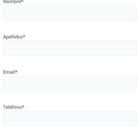
Nombre
*
Apellidos
*
Email
*
Teléfono
*