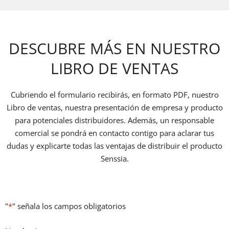
DESCUBRE MÁS EN NUESTRO
LIBRO DE VENTAS
Cubriendo el formulario recibirás, en formato PDF, nuestro
Libro de ventas, nuestra presentación de empresa y producto
para potenciales distribuidores. Además, un responsable
comercial se pondrá en contacto contigo para aclarar tus
dudas y explicarte todas las ventajas de distribuir el producto
Senssia.
"
*
" señala los campos obligatorios