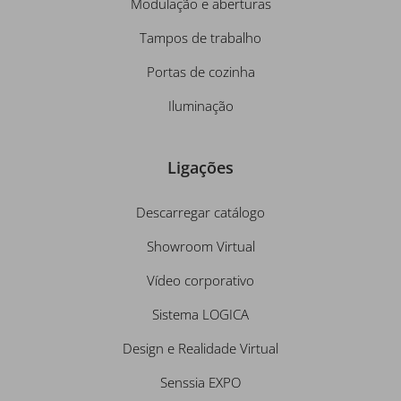
Modulação e aberturas
Tampos de trabalho
Portas de cozinha
Iluminação
Ligações
Descarregar catálogo
Showroom Virtual
Vídeo corporativo
Sistema LOGICA
Design e Realidade Virtual
Senssia EXPO