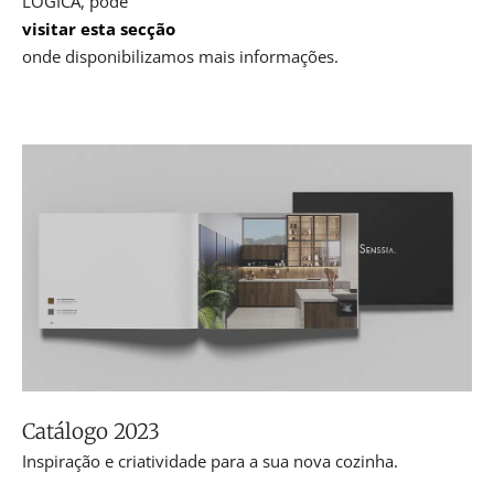
LÓGICA, pode
visitar esta secção
onde disponibilizamos mais informações.
Catálogo 2023
Inspiração e criatividade para a sua nova cozinha.