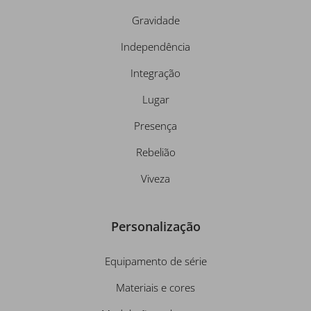
Gravidade
Independência
Integração
Lugar
Presença
Rebelião
Viveza
Personalização
Equipamento de série
Materiais e cores