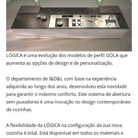
LÓGICA é uma evolução dos modelos de perfil GOLA que
aumenta as opções de design e de personalização.
O departamento de I&D&I, com base na experiência
adquirida ao longo dos anos, desenvolveu esta novidade
para garantir o máximo conforto. Este sistema de abertura
sem puxadores é uma inovação no design contemporâneo
de cozinhas.
A flexibilidade da LÓGICA na configuração da sua nova
cozinha é total. Está disponível em todos os materiais e