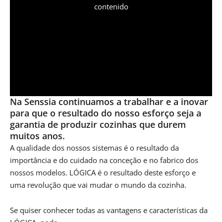
contenido
Na Senssia continuamos a trabalhar e a inovar
para que o resultado do nosso esforço seja a
garantia de produzir cozinhas que durem
muitos anos.
A qualidade dos nossos sistemas é o resultado da
importância e do cuidado na conceção e no fabrico dos
nossos modelos. LÓGICA é o resultado deste esforço e
uma revolução que vai mudar o mundo da cozinha.
Se quiser conhecer todas as vantagens e características da