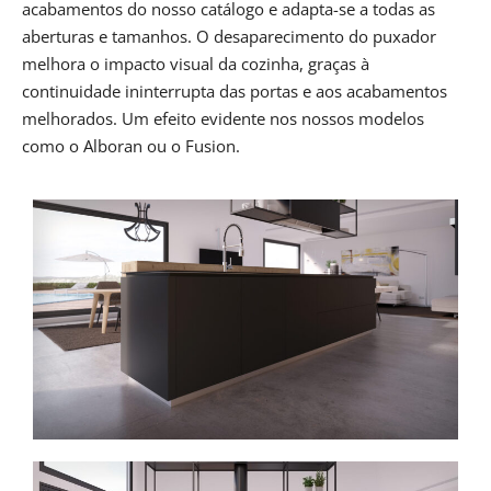
acabamentos do nosso catálogo e adapta-se a todas as
aberturas e tamanhos. O desaparecimento do puxador
melhora o impacto visual da cozinha, graças à
continuidade ininterrupta das portas e aos acabamentos
melhorados. Um efeito evidente nos nossos modelos
como o Alboran ou o Fusion.