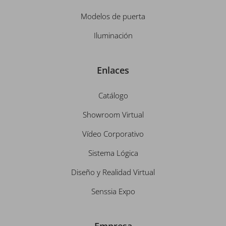
Modelos de puerta
Iluminación
Enlaces
Catálogo
Showroom Virtual
Vídeo Corporativo
Sistema Lógica
Diseño y Realidad Virtual
Senssia Expo