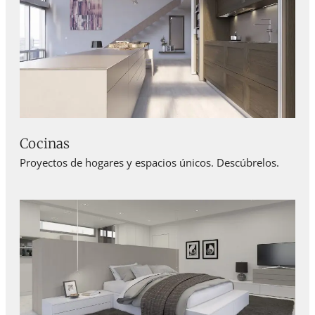
Cocinas
Proyectos de hogares y espacios únicos. Descúbrelos.