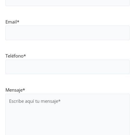
Email
*
Teléfono
*
Mensaje
*