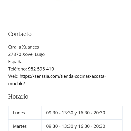
Contacto
Ctra. a Xuances
27870
Xove
,
Lugo
España
Teléfono:
982 596 410
Web:
https://senssia.com/tienda-cocinas/acosta-
mueble/
Horario
Lunes
09:30 - 13:30
y
16:30 - 20:30
Martes
09:30 - 13:30
y
16:30 - 20:30