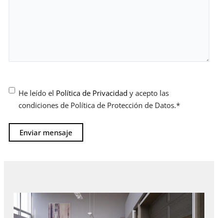
Consentimiento
*
He leído el
Política de Privacidad
y acepto las
condiciones de Política de Protección de Datos.
*