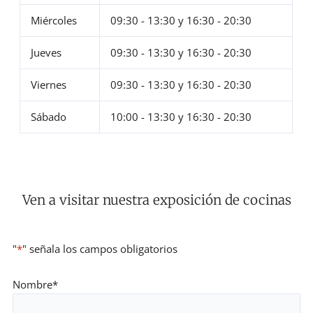
Miércoles
09:30 - 13:30
y
16:30 - 20:30
Jueves
09:30 - 13:30
y
16:30 - 20:30
Viernes
09:30 - 13:30
y
16:30 - 20:30
Sábado
10:00 - 13:30
y
16:30 - 20:30
Ven a visitar nuestra exposición de cocinas
"
*
" señala los campos obligatorios
Nombre
*