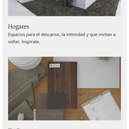
Hogares
Espacios para el descanso, la intimidad y que invitan a
soñar. Inspírate.