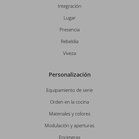
Integración
Lugar
Presencia
Rebeldía
Viveza
Personalización
Equipamiento de serie
Orden en la cocina
Materiales y colores
Modulación y aperturas
Encimeras