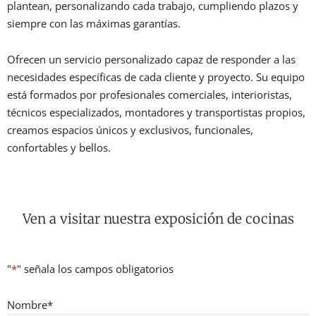
plantean, personalizando cada trabajo, cumpliendo plazos y
siempre con las máximas garantías.
Ofrecen un servicio personalizado capaz de responder a las
necesidades específicas de cada cliente y proyecto. Su equipo
está formados por profesionales comerciales, interioristas,
técnicos especializados, montadores y transportistas propios,
creamos espacios únicos y exclusivos, funcionales,
confortables y bellos.
Ven a visitar nuestra exposición de cocinas
"
*
" señala los campos obligatorios
Nombre
*