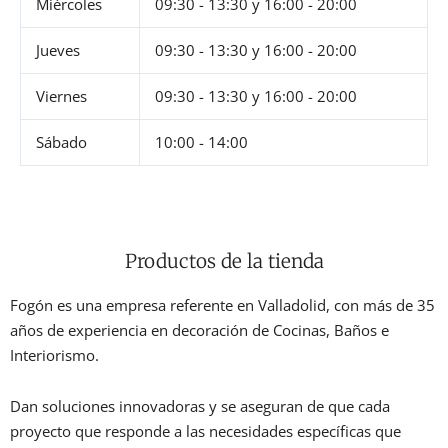
Miércoles
09:30 - 13:30
y
16:00 - 20:00
Jueves
09:30 - 13:30
y
16:00 - 20:00
Viernes
09:30 - 13:30
y
16:00 - 20:00
Sábado
10:00 - 14:00
Productos de la tienda
Fogón es una empresa referente en Valladolid, con más de 35
años de experiencia en decoración de Cocinas, Baños e
Interiorismo.
Dan soluciones innovadoras y se aseguran de que cada
proyecto que responde a las necesidades específicas que