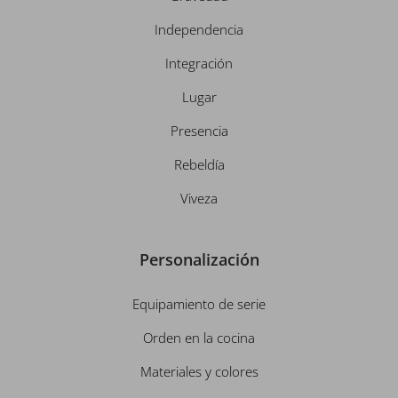
Independencia
Integración
Lugar
Presencia
Rebeldía
Viveza
Personalización
Equipamiento de serie
Orden en la cocina
Materiales y colores