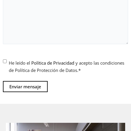
Consentimiento
*
He leído el
Política de Privacidad
y acepto las condiciones
de Política de Protección de Datos.
*