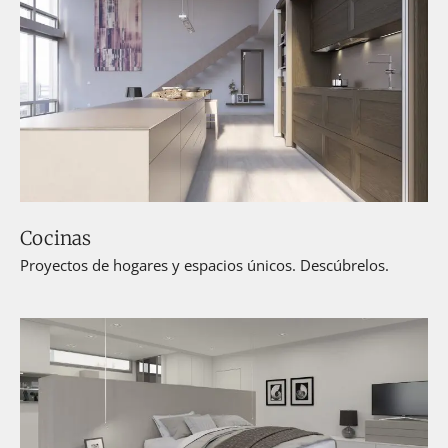
Cocinas
Proyectos de hogares y espacios únicos. Descúbrelos.