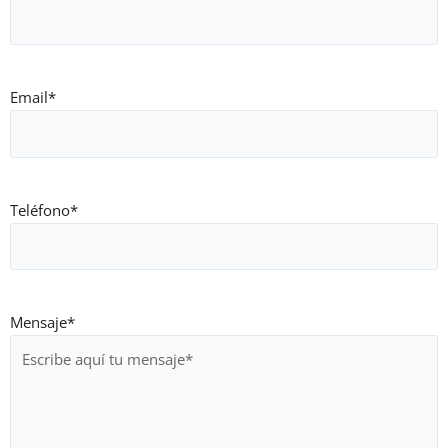
Email
*
Teléfono
*
Mensaje
*