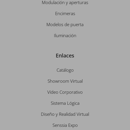
Modulación y aperturas
Encimeras
Modelos de puerta
Iluminación
Enlaces
Catálogo
Showroom Virtual
Vídeo Corporativo
Sistema Lógica
Diseño y Realidad Virtual
Senssia Expo