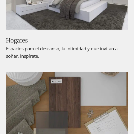
Hogares
Espacios para el descanso, la intimidad y que invitan a
soñar. Inspírate.