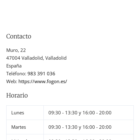
Contacto
Muro, 22
47004
Valladolid
,
Valladolid
España
Teléfono:
983 391 036
Web:
https://www.fogon.es/
Horario
Lunes
09:30 - 13:30
y
16:00 - 20:00
Martes
09:30 - 13:30
y
16:00 - 20:00