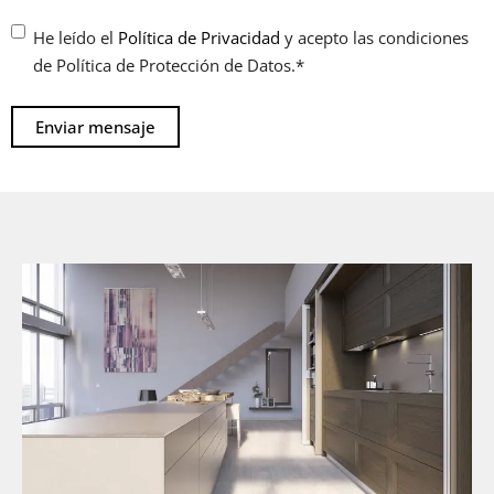
Consentimiento
*
He leído el
Política de Privacidad
y acepto las condiciones
de Política de Protección de Datos.
*