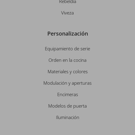
Rebeldía
Viveza
Personalización
Equipamiento de serie
Orden en la cocina
Materiales y colores
Modulación y aperturas
Encimeras
Modelos de puerta
Iluminación