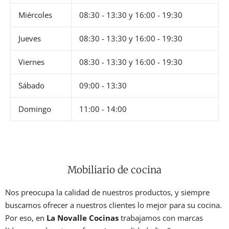
Miércoles
08:30 - 13:30
y
16:00 - 19:30
Jueves
08:30 - 13:30
y
16:00 - 19:30
Viernes
08:30 - 13:30
y
16:00 - 19:30
Sábado
09:00 - 13:30
Domingo
11:00 - 14:00
Mobiliario de cocina
Nos preocupa la calidad de nuestros productos, y siempre
buscamos ofrecer a nuestros clientes lo mejor para su cocina.
Por eso, en
La Novalle Cocinas
trabajamos con marcas