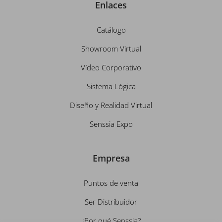
Enlaces
Catálogo
Showroom Virtual
Vídeo Corporativo
Sistema Lógica
Diseño y Realidad Virtual
Senssia Expo
Empresa
Puntos de venta
Ser Distribuidor
¿Por qué Senssia?