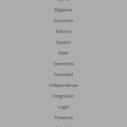
m
Elegancia
Encuentro
Entorno
Espacio
Estilo
Geometría
Gravedad
Independencia
Integración
Lugar
Presencia