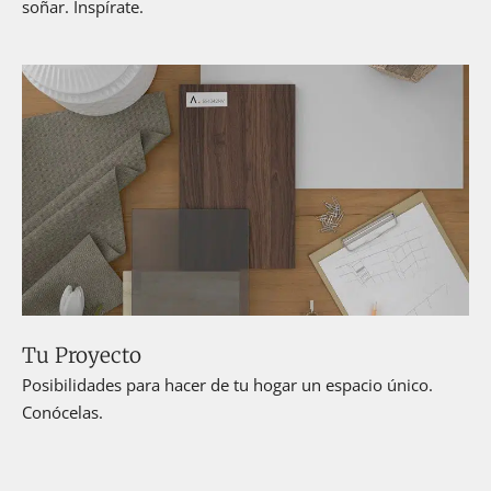
soñar. Inspírate.
Tu Proyecto
Posibilidades para hacer de tu hogar un espacio único.
Conócelas.