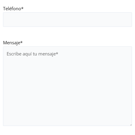
Teléfono
*
Mensaje
*