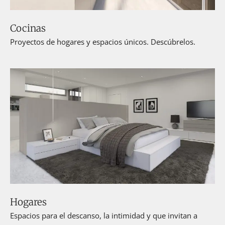
Cocinas
Proyectos de hogares y espacios únicos. Descúbrelos.
Hogares
Espacios para el descanso, la intimidad y que invitan a