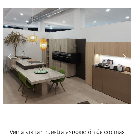
Ven a visitar nuestra exposición de cocinas