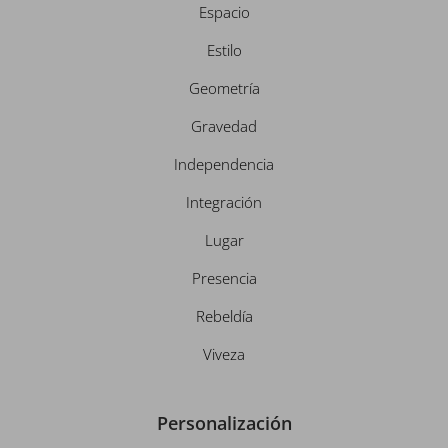
Espacio
Estilo
Geometría
Gravedad
Independencia
Integración
Lugar
Presencia
Rebeldía
Viveza
Personalización