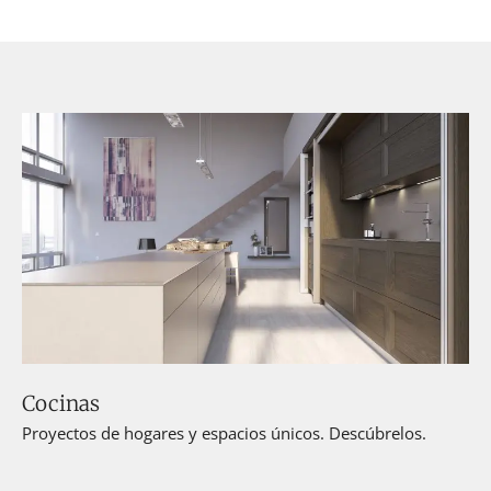
Cocinas
Proyectos de hogares y espacios únicos. Descúbrelos.