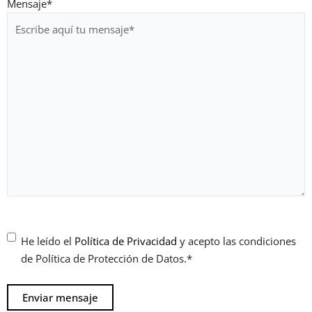
Mensaje
*
Consentimiento
*
He leído el
Política de Privacidad
y acepto las condiciones
de Política de Protección de Datos.
*