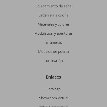
Equipamiento de serie
Orden en la cocina
Materiales y colores
Modulación y aperturas
Encimeras
Modelos de puerta
Iluminación
Enlaces
Catálogo
Showroom Virtual
Vídeo Corporativo