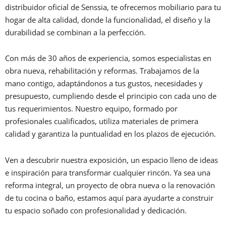
distribuidor oficial de Senssia, te ofrecemos mobiliario para tu
hogar de alta calidad, donde la funcionalidad, el diseño y la
durabilidad se combinan a la perfección.
Con más de 30 años de experiencia, somos especialistas en
obra nueva, rehabilitación y reformas. Trabajamos de la
mano contigo, adaptándonos a tus gustos, necesidades y
presupuesto, cumpliendo desde el principio con cada uno de
tus requerimientos. Nuestro equipo, formado por
profesionales cualificados, utiliza materiales de primera
calidad y garantiza la puntualidad en los plazos de ejecución.
Ven a descubrir nuestra exposición, un espacio lleno de ideas
e inspiración para transformar cualquier rincón. Ya sea una
reforma integral, un proyecto de obra nueva o la renovación
de tu cocina o baño, estamos aquí para ayudarte a construir
tu espacio soñado con profesionalidad y dedicación.