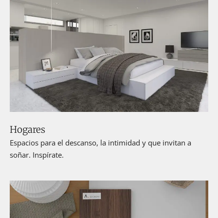
Hogares
Espacios para el descanso, la intimidad y que invitan a
soñar. Inspírate.