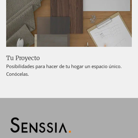
Tu Proyecto
Posibilidades para hacer de tu hogar un espacio único.
Conócelas.