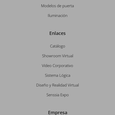
Modelos de puerta
Iluminación
Enlaces
Catálogo
Showroom Virtual
Vídeo Corporativo
Sistema Lógica
Diseño y Realidad Virtual
Senssia Expo
Empresa