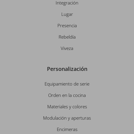
Integración
Lugar
Presencia
Rebeldía
Viveza
Personalización
Equipamiento de serie
Orden en la cocina
Materiales y colores
Modulación y aperturas
Encimeras