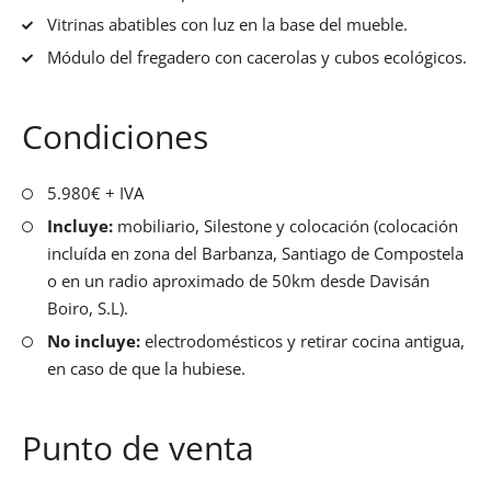
Vitrinas abatibles con luz en la base del mueble.
Módulo del fregadero con cacerolas y cubos ecológicos.
Condiciones
5.980€ + IVA
Incluye:
mobiliario, Silestone y colocación (colocación
incluída en zona del Barbanza, Santiago de Compostela
o en un radio aproximado de 50km desde Davisán
Boiro, S.L).
No incluye:
electrodomésticos y retirar cocina antigua,
en caso de que la hubiese.
Punto de venta